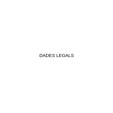
DADES LEGALS