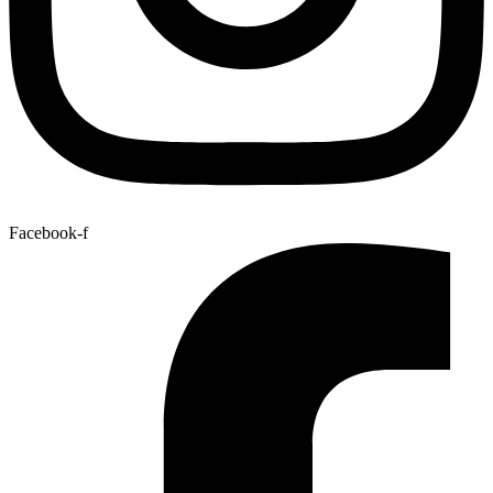
Facebook-f