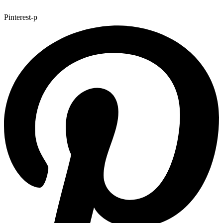
Pinterest-p