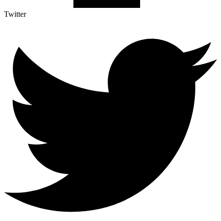
Twitter