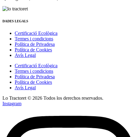
DADES LEGALS
Certificació Ecològica
Termes i condicions
Política de Privadesa
Política de Cookies
Avís Legal
Certificació Ecològica
Termes i condicions
Política de Privadesa
Política de Cookies
Avís Legal
Lo Tractoret © 2026 Todos los derechos reservados.
Instagram