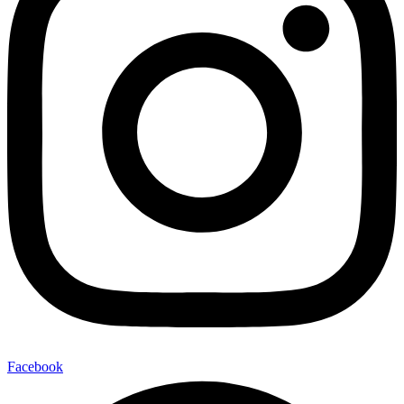
Facebook