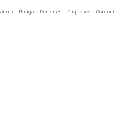
altres
Botiga
Receptes
Empreses
Contact